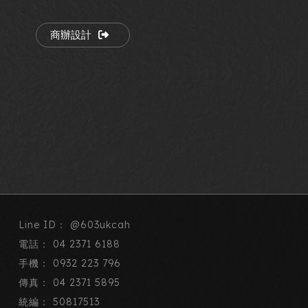
商辦設計
@603ukcah
04 2371 6188
0932 223 796
04 2371 5895
50817513