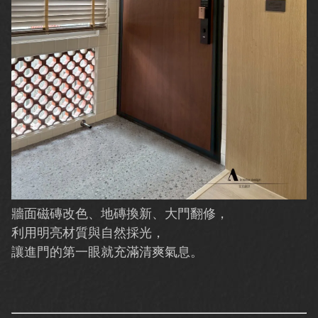
牆面磁磚改色、地磚換新、大門翻修，
利用明亮材質與自然採光，
讓進門的第一眼就充滿清爽氣息。