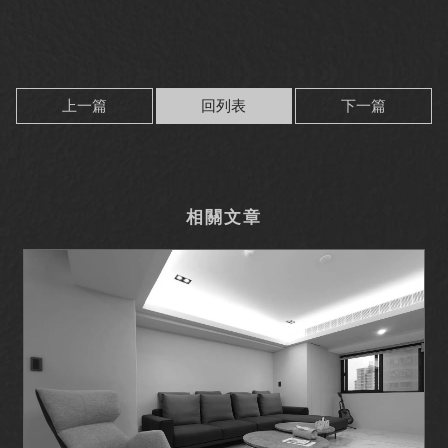
上一篇
回列表
下一篇