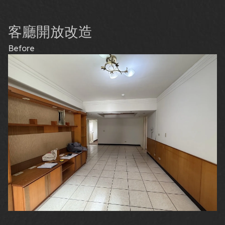
客廳開放改造
Before