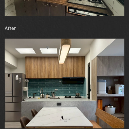
After