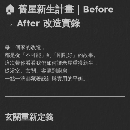
🏠 舊屋新生計畫｜Before
→ After 改造實錄
每一個家的改造，
都是從「不可能」到「剛剛好」的故事。
這次帶你看看我們如何讓老屋重獲新生，
從浴室、玄關、客廳到廚房，
一點一滴都藏著設計與實用的平衡。
玄關重新定義