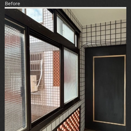
Before