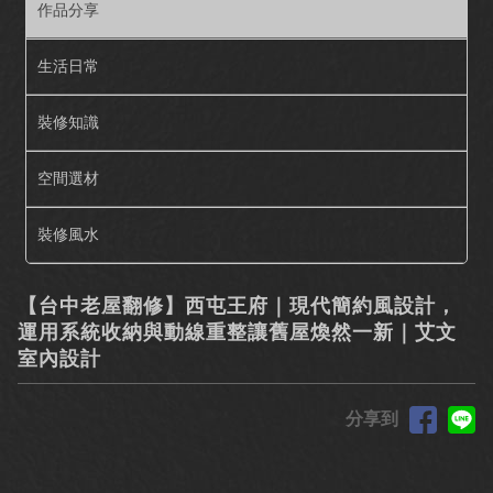
作品分享
生活日常
裝修知識
空間選材
裝修風水
【台中老屋翻修】西屯王府｜現代簡約風設計，
運用系統收納與動線重整讓舊屋煥然一新｜艾文
室內設計
分享到