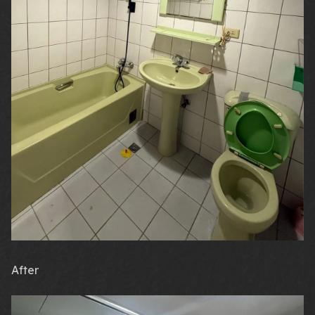
After