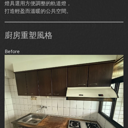
燈具選用方便調整的軌道燈，
打造輕盈而溫暖的公共空間。
廚房重塑風格
Before