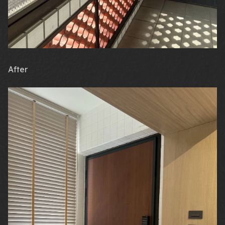
After